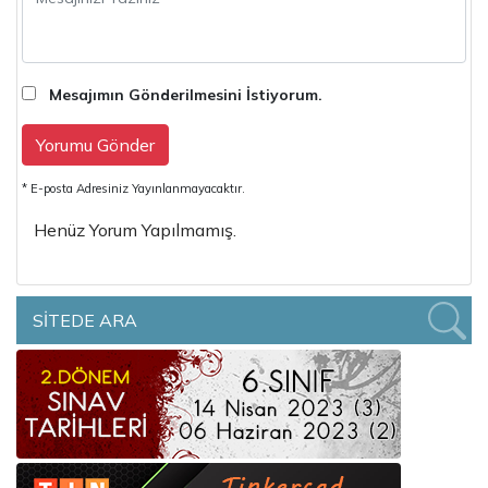
Mesajımın Gönderilmesini İstiyorum.
Yorumu Gönder
* E-posta Adresiniz Yayınlanmayacaktır.
Henüz Yorum Yapılmamış.
SİTEDE ARA