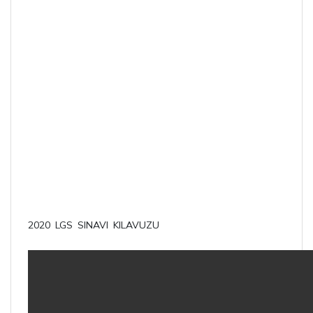
2020 LGS SINAVI KILAVUZU