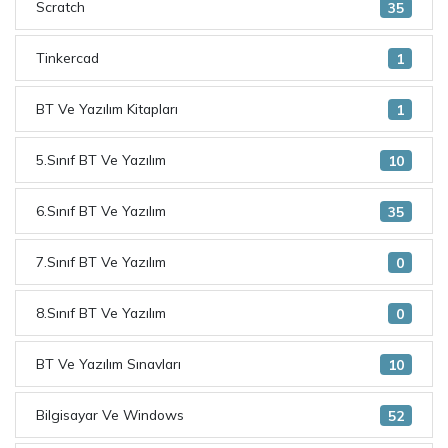
Scratch
35
Tinkercad
1
BT Ve Yazılım Kitapları
1
5.Sınıf BT Ve Yazılım
10
6.Sınıf BT Ve Yazılım
35
7.Sınıf BT Ve Yazılım
0
8.Sınıf BT Ve Yazılım
0
BT Ve Yazılım Sınavları
10
Bilgisayar Ve Windows
52