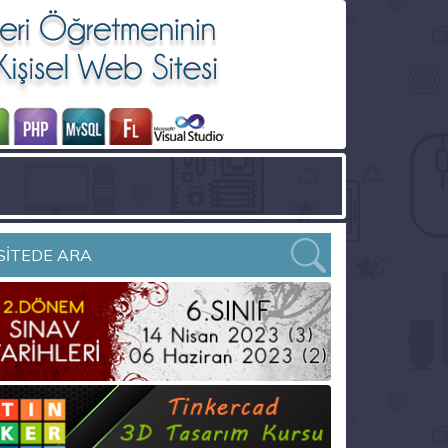
SİTEDE ARA