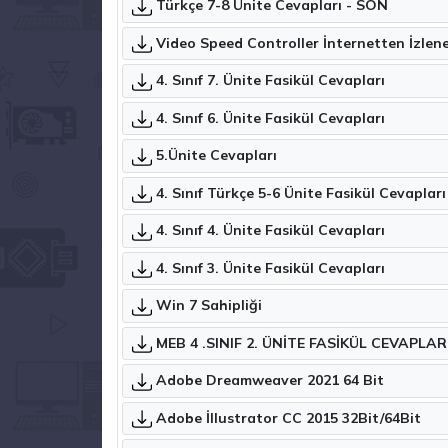
Türkçe 7-8 Ünite Cevapları - SON
Video Speed Controller İnterne
4. Sınıf 7. Ünite Fasikül Cevapları
4. Sınıf 6. Ünite Fasikül Cevapları
5.Ünite Cevapları
4. Sınıf Türkçe 5-6 Ünite Fasikül Cevapları
4. Sınıf 4. Ünite Fasikül Cevapları
4. Sınıf 3. Ünite Fasikül Cevapları
Win 7 Sahipliği
MEB 4 .SINIF 2. ÜNİTE FASİKÜL CEVAPLAR
Adobe Dreamweaver 2021 64 Bit
Adobe İllustrator CC 2015 32Bit/64Bit