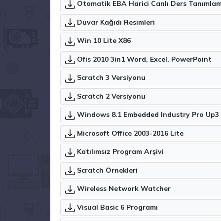
Otomatik EBA Harici Canlı Ders Tanımla
Duvar Kağıdı Resimleri
Win 10 Lite X86
Ofis 2010 3in1 Word, Excel, PowerPoint
Scratch 3 Versiyonu
Scratch 2 Versiyonu
Microsoft Office 2003-2016 Lite
Katılımsız Program Arşivi
Scratch Örnekleri
Wireless Network Watcher
Visual Basic 6 Programı